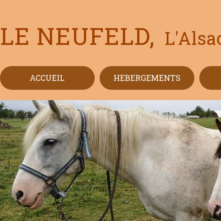
LE NEUFELD,
L'Alsac
ACCUEIL
HEBERGEMENTS