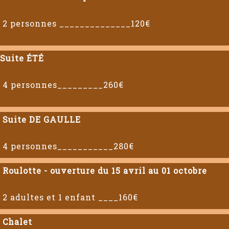
2 personnes ______________120€
Suite ÉTÉ
4 personnes_________260€
Suite DE GAULLE
4 personnes___________280€
Roulotte - ouverture du 15 avril au 01 octobre
2 adultes et 1 enfant ____160€
Chalet