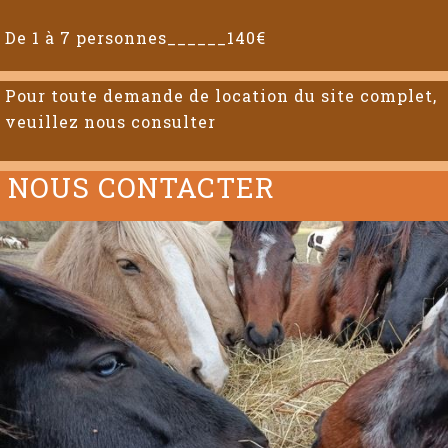
De 1 à 7 personnes______140€
Pour toute demande de location du site complet,
veuillez nous consulter
NOUS CONTACTER