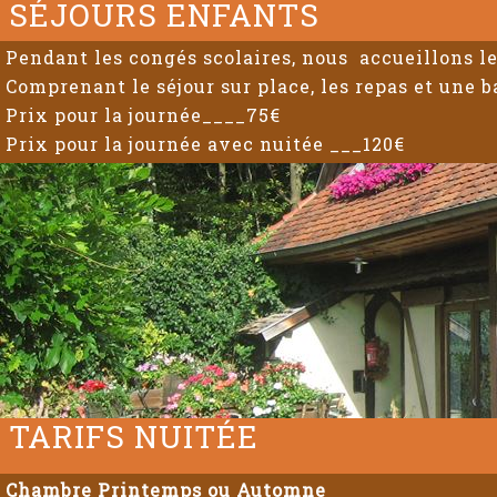
SÉJOURS ENFANTS
Pendant les congés scolaires, nous accueillons l
Comprenant le séjour sur place, les repas et une 
Prix pour la journée____75€
Prix pour la journée avec nuitée ___120€
TARIFS NUITÉE
Chambre Printemps ou Automne